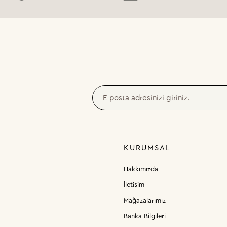
KURUMSAL
Hakkımızda
İletişim
Mağazalarımız
Banka Bilgileri