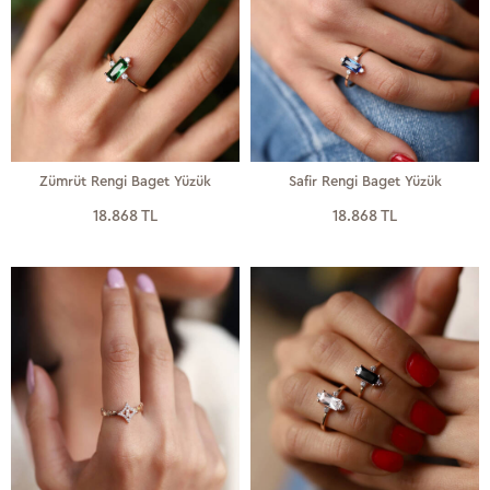
Zümrüt Rengi Baget Yüzük
Safir Rengi Baget Yüzük
18.868 TL
18.868 TL