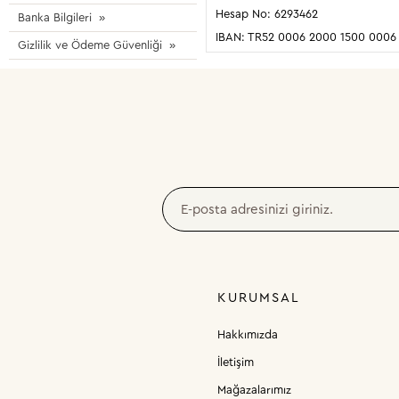
Hesap No: 6293462
Banka Bilgileri
IBAN: TR52 0006 2000 1500 0006
Gizlilik ve Ödeme Güvenliği
KURUMSAL
Hakkımızda
İletişim
Mağazalarımız